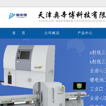
首 页
公司概况
产品中心