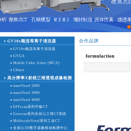
1
合作品牌
GV10x顺流等离子清洗器
GV10x顺流等离子清洗器
formulaction
GVGA
Mobile Cubic Asher (MCA)
Chiaro
高分辨率X射线三维透视成像检测
nanoVoxel 2000
设备
nanoVoxel 3000
nanoVoxel 4000
EFPscan系列平板CT
Geoscan系列全岩心三维CT系统
MultiscaleVoxel系列工业CT
全岩心3D数字成像移动检测中心