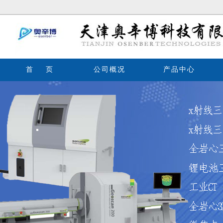
首 页
公司概况
产品中心