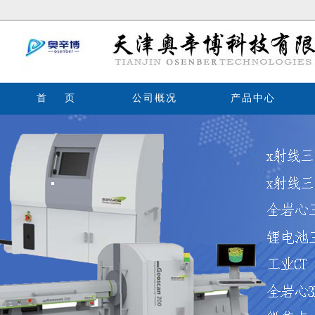
首 页
公司概况
产品中心