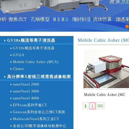
1
Mobile Cubic Asher (M
GV10x顺流等离子清洗器
GV10x顺流等离子清洗器
GVGA
Mobile Cubic Asher (MCA)
Chiaro
高分辨率X射线三维透视成像检测
nanoVoxel 2000
设备
nanoVoxel 3000
Mobile Cubic Asher (MC
nanoVoxel 4000
EFPscan系列平板CT
1
1
Geoscan系列全岩心三维CT系统
MultiscaleVoxel系列工业CT
全岩心3D数字成像移动检测中心