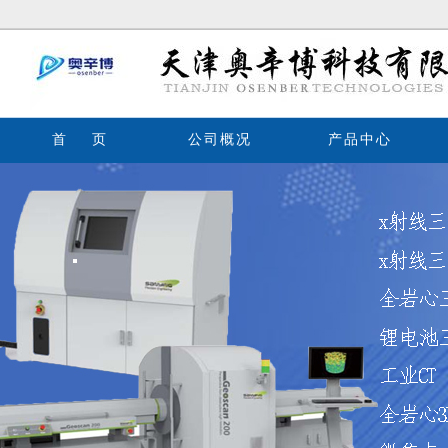
首 页
公司概况
产品中心