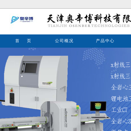
首 页
公司概况
产品中心