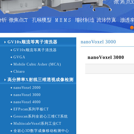
1
nanoVoxel 3000
GV10x顺流等离子清洗器
GV10x顺流等离子清洗器
nanoVoxel 3000
GVGA
Mobile Cubic Asher (MCA)
Chiaro
高分辨率X射线三维透视成像检测
nanoVoxel 2000
设备
nanoVoxel 3000
nanoVoxel 4000
EFPscan系列平板CT
Geoscan系列全岩心三维CT系统
MultiscaleVoxel系列工业CT
全岩心3D数字成像移动检测中心