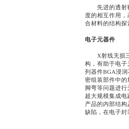
先进的透射靶
度的相互作用，
合材料的结构探
电子元器件
X射线无损三
构，有助于电子
列器件BGA浸
密组装部件中的
脚弯等问题进行
超大规模集成电
产品的内部结构
缺陷，在电子封