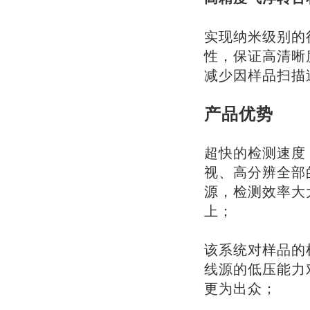
实现纳米级别的
性，保证高清晰
减少因样品扫
产品优势
超快的检测速度：
视、高分辨全部的
源，检测效率大
上；
该系统对样品的
线源的低压能力
更为出众；