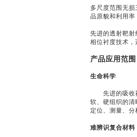
多尺度范围无损
品原貌和利用率
先进的透射靶射
相位衬度技术，
产品应用范围
生命科学
先进的吸收衬
软、硬组织的清
定位、测量、分
难辨识复合材料