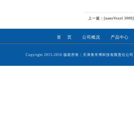
上一篇：
[nanoVoxel 3000]
首 页
公司概况
产品中心
Copyright 2015-2016 版权所有：天津奥辛博科技有限责任公