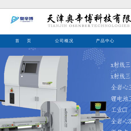
首 页
公司概况
产品中心