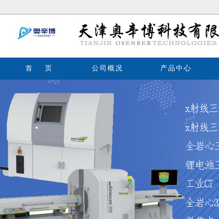
首 页
公司概况
产品中心