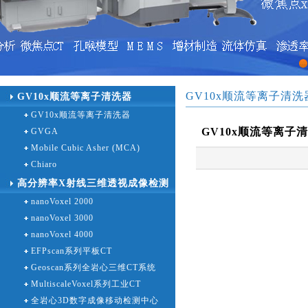
1
GV10x顺流等离子清洗
GV10x顺流等离子清洗器
GV10x顺流等离子清洗器
GV10x顺流等离子
GVGA
Mobile Cubic Asher (MCA)
Chiaro
高分辨率X射线三维透视成像检测
nanoVoxel 2000
设备
nanoVoxel 3000
nanoVoxel 4000
EFPscan系列平板CT
Geoscan系列全岩心三维CT系统
MultiscaleVoxel系列工业CT
全岩心3D数字成像移动检测中心