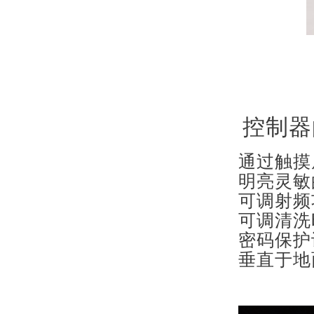
控制器
通过触摸
明亮灵敏
可调射频功
可调清洗
密码保护
垂直于地