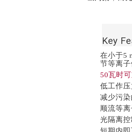
Key Fe
在小于5 
节等离子
50瓦时可
低工作压
减少污染
顺流等离
光隔离控
短期内即